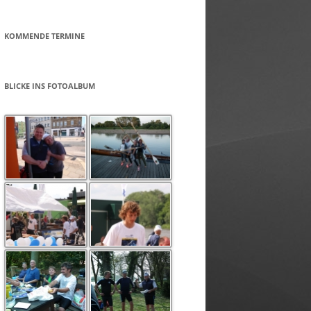
KOMMENDE TERMINE
BLICKE INS FOTOALBUM