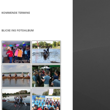
KOMMENDE TERMINE
BLICKE INS FOTOALBUM