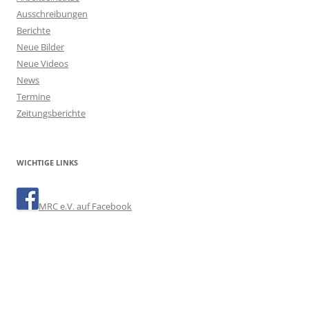
Ausschreibungen
Berichte
Neue Bilder
Neue Videos
News
Termine
Zeitungsberichte
WICHTIGE LINKS
MRC e.V. auf Facebook