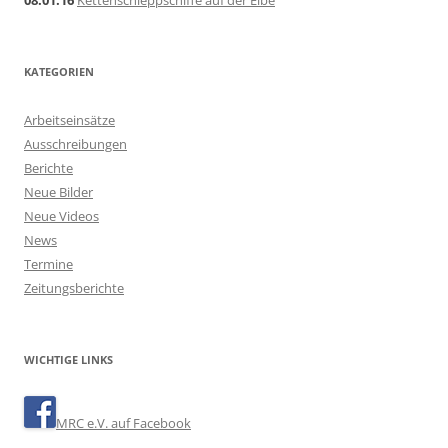
KATEGORIEN
Arbeitseinsätze
Ausschreibungen
Berichte
Neue Bilder
Neue Videos
News
Termine
Zeitungsberichte
WICHTIGE LINKS
MRC e.V. auf Facebook