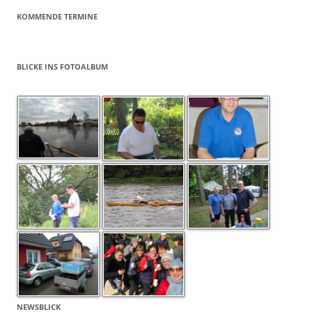
KOMMENDE TERMINE
BLICKE INS FOTOALBUM
NEWSBLICK