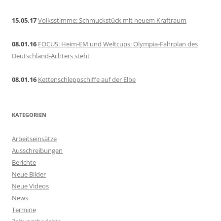
15.05.17
Volksstimme: Schmuckstück mit neuem Kraftraum
08.01.16
FOCUS: Heim-EM und Weltcups: Olympia-Fahrplan des
Deutschland-Achters steht
08.01.16
Kettenschleppschiffe auf der Elbe
KATEGORIEN
Arbeitseinsätze
Ausschreibungen
Berichte
Neue Bilder
Neue Videos
News
Termine