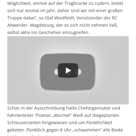
Möglichkeit, einmal auf der Trogbrücke zu rudern, bietet
sich nur einmal im Jahr, daher sind wir mit einer großen
Truppe dabei“, so Olaf Wiedfeldt, Vorsitzender des RC
Altwerder- Magdeburg, der es sich nicht nehmen ließ,
selbst aktiv ins Geschehen einzugreifen.
Schon in der Ausschreibung hatte Cheforganisator und
Fahrtenleiter Thomas „Murmel“ Weiß auf diegeplanten
Schleusenzeiten hingewiesen und um Pünktlichkeit
gebeten. Pünktlich gegen 8 Uhr „schwammen“ alle Boote