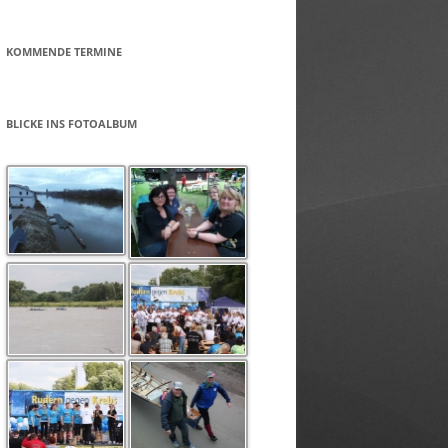
KOMMENDE TERMINE
BLICKE INS FOTOALBUM