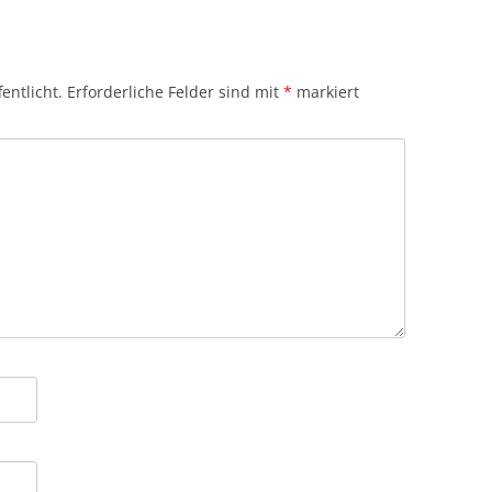
entlicht.
Erforderliche Felder sind mit
*
markiert