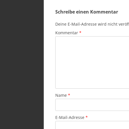
Schreibe einen Kommentar
Deine E-Mail-Adresse wird nicht veröff
Kommentar
*
Name
*
E-Mail-Adresse
*