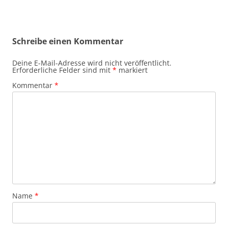
Schreibe einen Kommentar
Deine E-Mail-Adresse wird nicht veröffentlicht.
Erforderliche Felder sind mit
*
markiert
Kommentar
*
Name
*