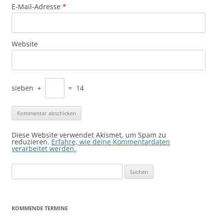
E-Mail-Adresse
*
Website
sieben
+
=
14
Diese Website verwendet Akismet, um Spam zu
reduzieren.
Erfahre, wie deine Kommentardaten
verarbeitet werden.
Suchen
nach:
KOMMENDE TERMINE