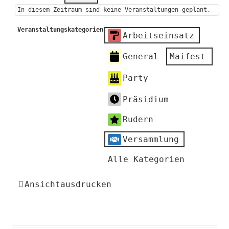
In diesem Zeitraum sind keine Veranstaltungen geplant.
Veranstaltungskategorien
Arbeitseinsatz
General
Maifest
Party
Präsidium
Rudern
Versammlung
Alle Kategorien
Ansicht
ausdrucken