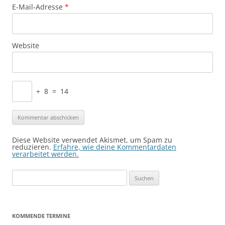
E-Mail-Adresse
*
Website
+
8
=
14
Diese Website verwendet Akismet, um Spam zu
reduzieren.
Erfahre, wie deine Kommentardaten
verarbeitet werden.
Suchen
nach:
KOMMENDE TERMINE