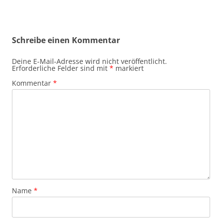
Schreibe einen Kommentar
Deine E-Mail-Adresse wird nicht veröffentlicht.
Erforderliche Felder sind mit
*
markiert
Kommentar
*
Name
*