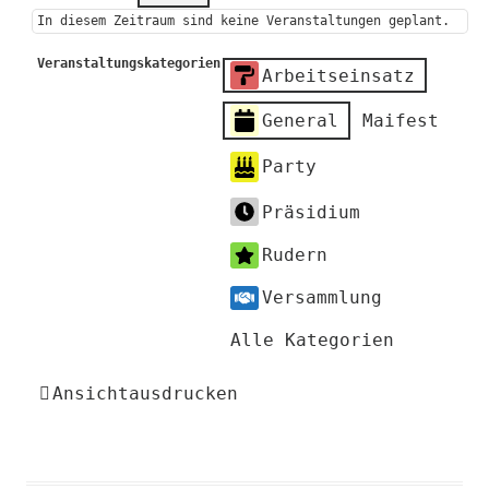
In diesem Zeitraum sind keine Veranstaltungen geplant.
Veranstaltungskategorien
Arbeitseinsatz
General
Maifest
Party
Präsidium
Rudern
Versammlung
Alle Kategorien
Ansicht
ausdrucken