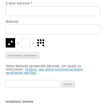
E-Mail-Adresse
*
Website
+
=
Diese Website verwendet Akismet, um Spam zu
reduzieren.
Erfahre, wie deine Kommentardaten
verarbeitet werden.
Suchen
nach:
KOMMENDE TERMINE