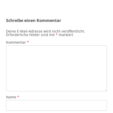
Schreibe einen Kommentar
Deine E-Mail-Adresse wird nicht veröffentlicht.
Erforderliche Felder sind mit
*
markiert
Kommentar
*
Name
*