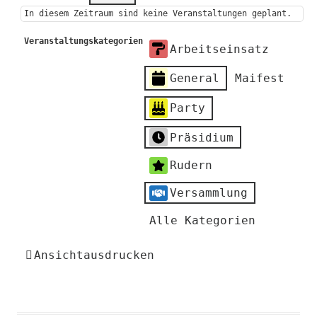
In diesem Zeitraum sind keine Veranstaltungen geplant.
Veranstaltungskategorien
Arbeitseinsatz
General
Maifest
Party
Präsidium
Rudern
Versammlung
Alle Kategorien
Ansicht
ausdrucken