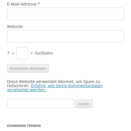
E-Mail-Adresse
*
Website
7
+
=
fünfzehn
Diese Website verwendet Akismet, um Spam zu
reduzieren.
Erfahre, wie deine Kommentardaten
verarbeitet werden.
Suchen
nach:
KOMMENDE TERMINE