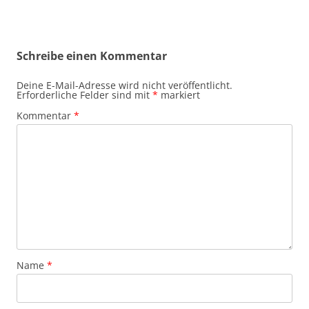
Schreibe einen Kommentar
Deine E-Mail-Adresse wird nicht veröffentlicht.
Erforderliche Felder sind mit
*
markiert
Kommentar
*
Name
*