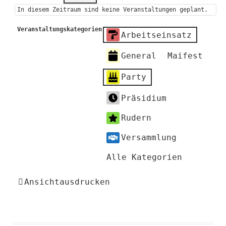
In diesem Zeitraum sind keine Veranstaltungen geplant.
Veranstaltungskategorien
Arbeitseinsatz
General
Maifest
Party
Präsidium
Rudern
Versammlung
Alle Kategorien
Ansicht
ausdrucken