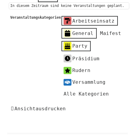
In diesem Zeitraum sind keine Veranstaltungen geplant.
Veranstaltungskategorien
Arbeitseinsatz
General
Maifest
Party
Präsidium
Rudern
Versammlung
Alle Kategorien
Ansicht
ausdrucken