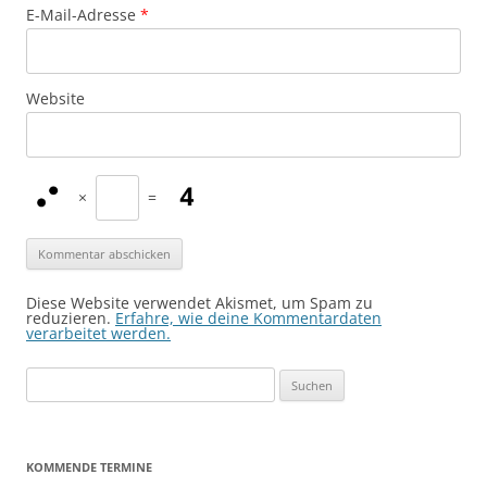
E-Mail-Adresse
*
Website
×
=
Diese Website verwendet Akismet, um Spam zu
reduzieren.
Erfahre, wie deine Kommentardaten
verarbeitet werden.
Suchen
nach:
KOMMENDE TERMINE