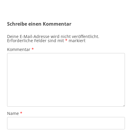
Schreibe einen Kommentar
Deine E-Mail-Adresse wird nicht veröffentlicht.
Erforderliche Felder sind mit
*
markiert
Kommentar
*
Name
*