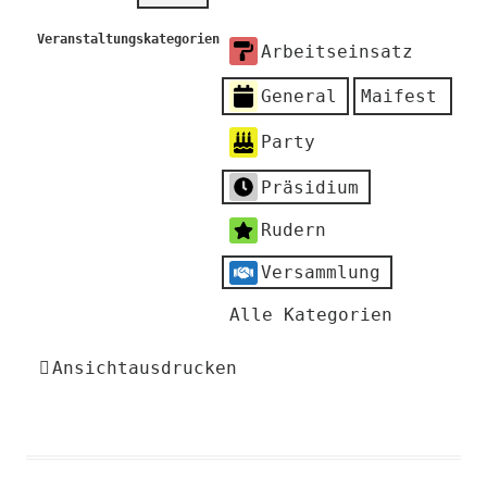
Veranstaltungskategorien
Arbeitseinsatz
General
Maifest
Party
Präsidium
Rudern
Versammlung
Alle Kategorien
Ansicht
ausdrucken