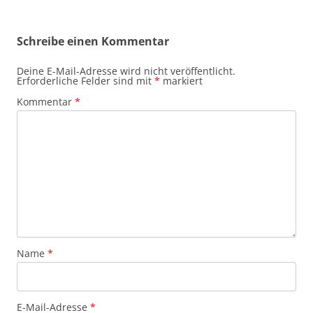
Schreibe einen Kommentar
Deine E-Mail-Adresse wird nicht veröffentlicht.
Erforderliche Felder sind mit
*
markiert
Kommentar
*
Name
*
E-Mail-Adresse
*