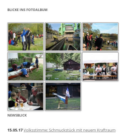
BLICKE INS FOTOALBUM
NEWSBLICK
15.05.17
Volksstimme: Schmuckstück mit neuem Kraftraum