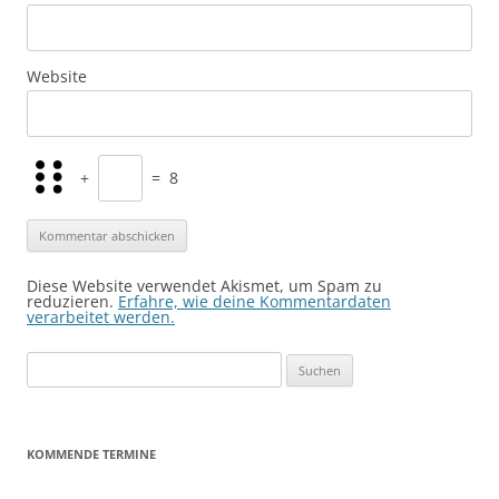
Website
+
=
8
Diese Website verwendet Akismet, um Spam zu
reduzieren.
Erfahre, wie deine Kommentardaten
verarbeitet werden.
Suchen
nach:
KOMMENDE TERMINE