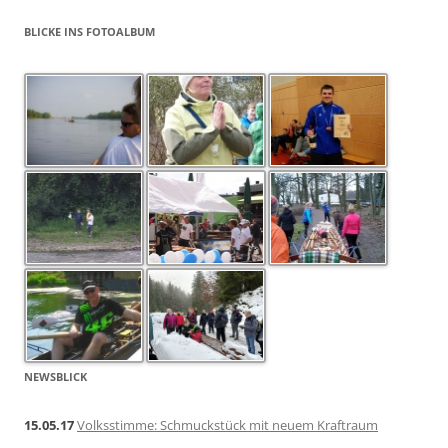
BLICKE INS FOTOALBUM
NEWSBLICK
15.05.17
Volksstimme: Schmuckstück mit neuem Kraftraum