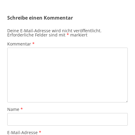
Schreibe einen Kommentar
Deine E-Mail-Adresse wird nicht veröffentlicht.
Erforderliche Felder sind mit
*
markiert
Kommentar
*
Name
*
E-Mail-Adresse
*