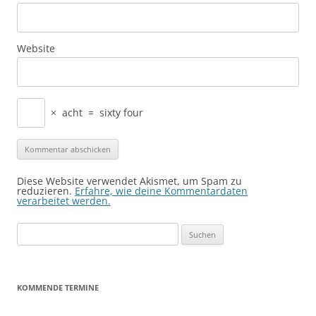
Website
×
acht
=
sixty four
Diese Website verwendet Akismet, um Spam zu
reduzieren.
Erfahre, wie deine Kommentardaten
verarbeitet werden.
Suchen
nach:
KOMMENDE TERMINE