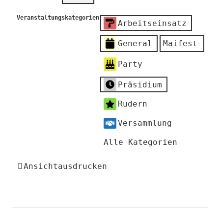
Veranstaltungskategorien
Arbeitseinsatz
General
Maifest
Party
Präsidium
Rudern
Versammlung
Alle Kategorien
Ansicht
ausdrucken