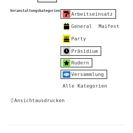
Veranstaltungskategorien
Arbeitseinsatz
General
Maifest
Party
Präsidium
Rudern
Versammlung
Alle Kategorien
Ansicht
ausdrucken