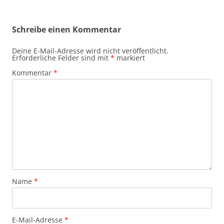
Schreibe einen Kommentar
Deine E-Mail-Adresse wird nicht veröffentlicht.
Erforderliche Felder sind mit
*
markiert
Kommentar
*
Name
*
E-Mail-Adresse
*