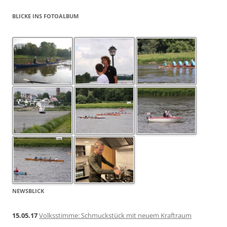
BLICKE INS FOTOALBUM
NEWSBLICK
15.05.17
Volksstimme: Schmuckstück mit neuem Kraftraum