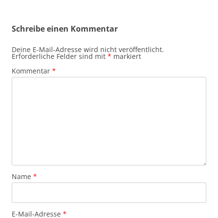
Schreibe einen Kommentar
Deine E-Mail-Adresse wird nicht veröffentlicht.
Erforderliche Felder sind mit
*
markiert
Kommentar
*
Name
*
E-Mail-Adresse
*