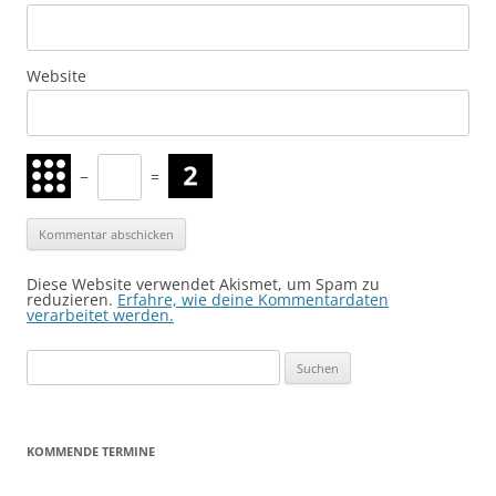
Website
−
=
Diese Website verwendet Akismet, um Spam zu
reduzieren.
Erfahre, wie deine Kommentardaten
verarbeitet werden.
Suchen
nach:
KOMMENDE TERMINE