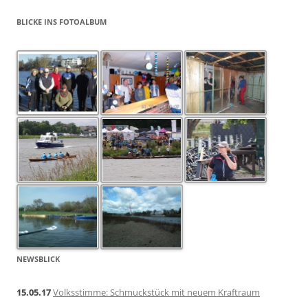
BLICKE INS FOTOALBUM
NEWSBLICK
15.05.17
Volksstimme: Schmuckstück mit neuem Kraftraum