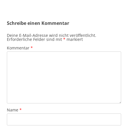
Schreibe einen Kommentar
Deine E-Mail-Adresse wird nicht veröffentlicht.
Erforderliche Felder sind mit
*
markiert
Kommentar
*
Name
*