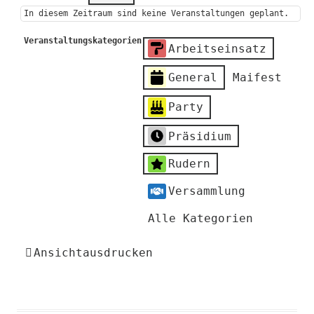
In diesem Zeitraum sind keine Veranstaltungen geplant.
Veranstaltungskategorien
Arbeitseinsatz
General
Maifest
Party
Präsidium
Rudern
Versammlung
Alle Kategorien
Ansicht
ausdrucken