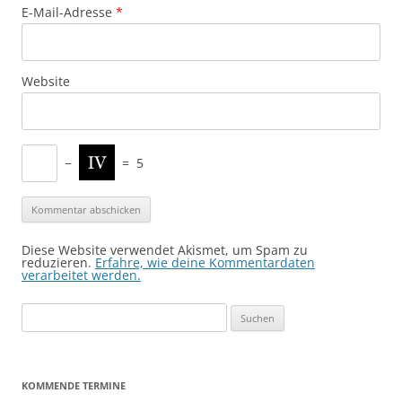
E-Mail-Adresse
*
Website
−
=
5
Diese Website verwendet Akismet, um Spam zu
reduzieren.
Erfahre, wie deine Kommentardaten
verarbeitet werden.
Suchen
nach:
KOMMENDE TERMINE