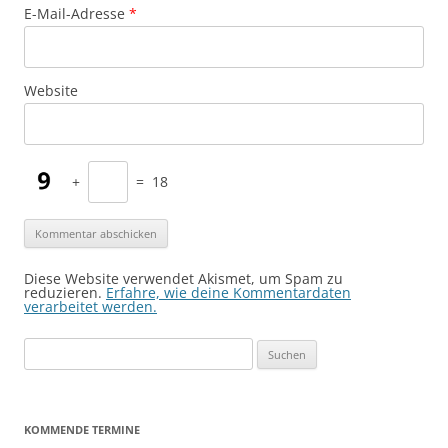
E-Mail-Adresse
*
Website
+
=
18
Diese Website verwendet Akismet, um Spam zu
reduzieren.
Erfahre, wie deine Kommentardaten
verarbeitet werden.
Suchen
nach:
KOMMENDE TERMINE