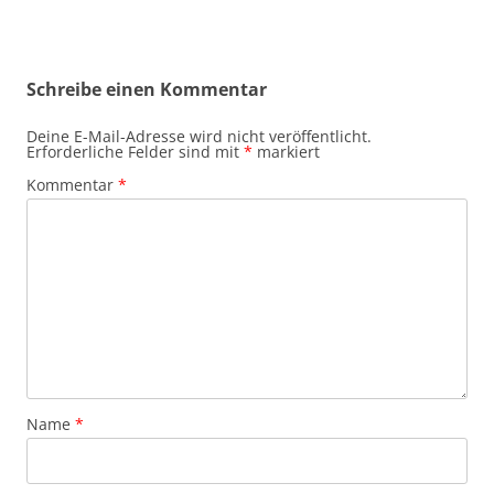
Schreibe einen Kommentar
Deine E-Mail-Adresse wird nicht veröffentlicht.
Erforderliche Felder sind mit
*
markiert
Kommentar
*
Name
*