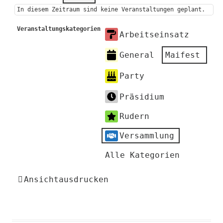
In diesem Zeitraum sind keine Veranstaltungen geplant.
Veranstaltungskategorien
Arbeitseinsatz
General
Maifest
Party
Präsidium
Rudern
Versammlung
Alle Kategorien
Ansicht
ausdrucken