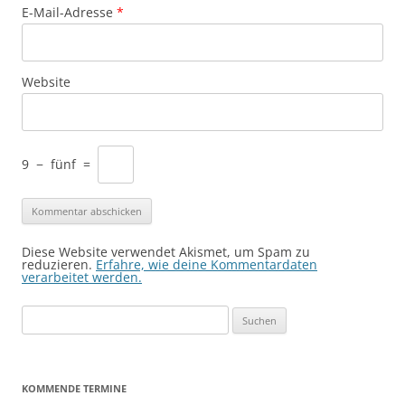
E-Mail-Adresse
*
Website
9
−
fünf
=
Diese Website verwendet Akismet, um Spam zu
reduzieren.
Erfahre, wie deine Kommentardaten
verarbeitet werden.
Suchen
nach:
KOMMENDE TERMINE