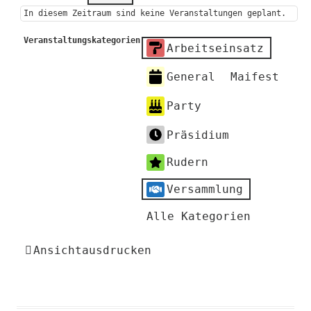
In diesem Zeitraum sind keine Veranstaltungen geplant.
Veranstaltungskategorien
Arbeitseinsatz
General
Maifest
Party
Präsidium
Rudern
Versammlung
Alle Kategorien
Ansicht
ausdrucken