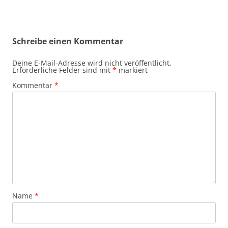
Schreibe einen Kommentar
Deine E-Mail-Adresse wird nicht veröffentlicht.
Erforderliche Felder sind mit
*
markiert
Kommentar
*
Name
*