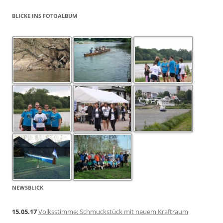
BLICKE INS FOTOALBUM
NEWSBLICK
15.05.17
Volksstimme: Schmuckstück mit neuem Kraftraum