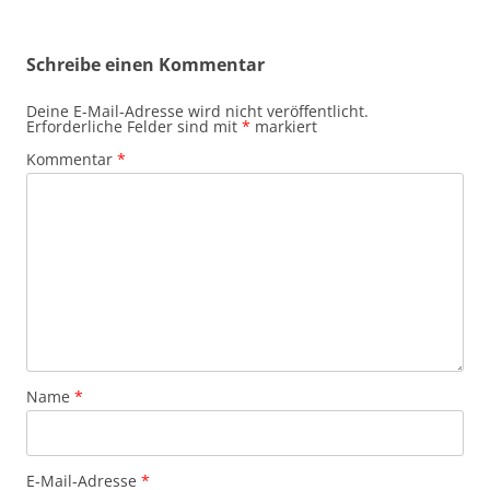
Schreibe einen Kommentar
Deine E-Mail-Adresse wird nicht veröffentlicht.
Erforderliche Felder sind mit
*
markiert
Kommentar
*
Name
*
E-Mail-Adresse
*