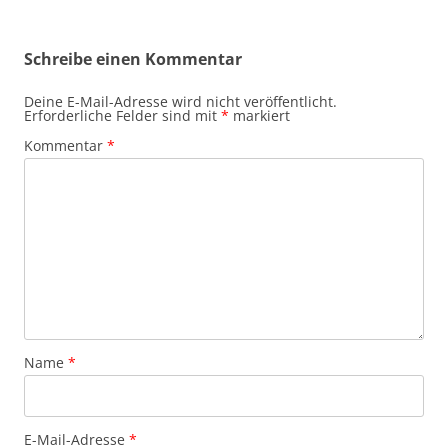
Schreibe einen Kommentar
Deine E-Mail-Adresse wird nicht veröffentlicht.
Erforderliche Felder sind mit
*
markiert
Kommentar
*
Name
*
E-Mail-Adresse
*