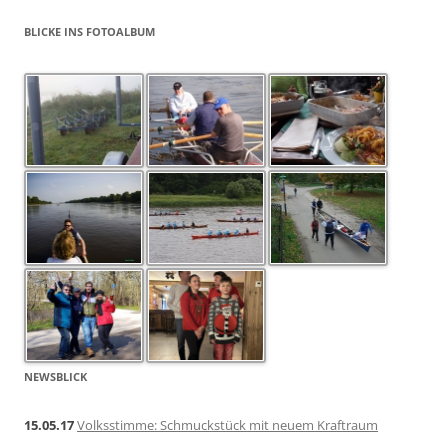
BLICKE INS FOTOALBUM
NEWSBLICK
15.05.17
Volksstimme: Schmuckstück mit neuem Kraftraum