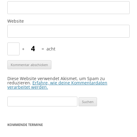
Website
+
=
acht
Diese Website verwendet Akismet, um Spam zu
reduzieren.
Erfahre, wie deine Kommentardaten
verarbeitet werden.
Suchen
nach:
KOMMENDE TERMINE