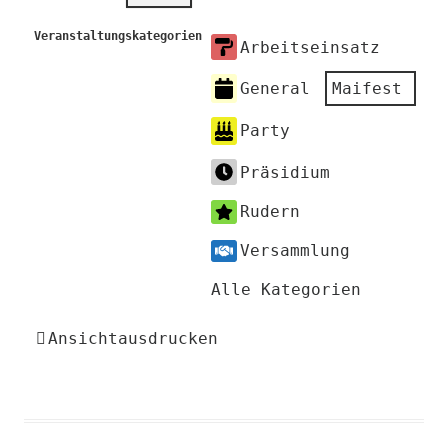
Veranstaltungskategorien
Arbeitseinsatz
General
Maifest
Party
Präsidium
Rudern
Versammlung
Alle Kategorien
Ansicht
ausdrucken