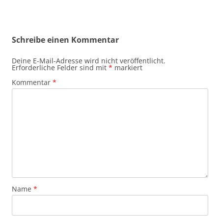
Schreibe einen Kommentar
Deine E-Mail-Adresse wird nicht veröffentlicht.
Erforderliche Felder sind mit
*
markiert
Kommentar
*
Name
*