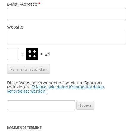
E-Mail-Adresse
*
Website
×
=
24
Diese Website verwendet Akismet, um Spam zu
reduzieren.
Erfahre, wie deine Kommentardaten
verarbeitet werden.
Suchen
nach:
KOMMENDE TERMINE