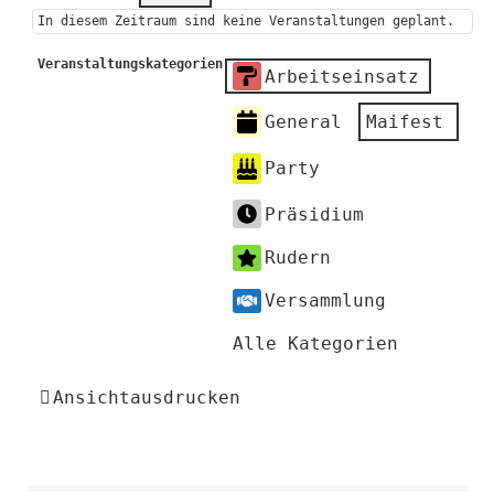
In diesem Zeitraum sind keine Veranstaltungen geplant.
Veranstaltungskategorien
Arbeitseinsatz
General
Maifest
Party
Präsidium
Rudern
Versammlung
Alle Kategorien
Ansicht
ausdrucken