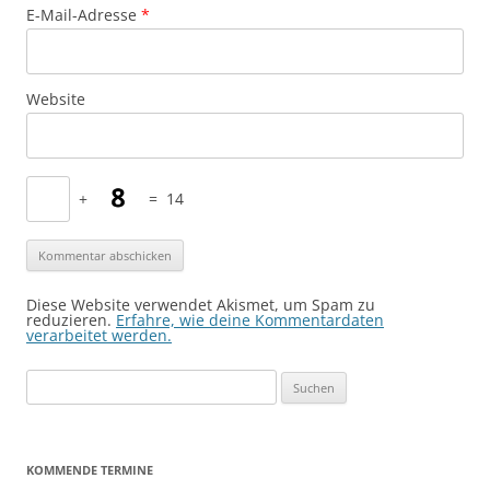
E-Mail-Adresse
*
Website
+
=
14
Diese Website verwendet Akismet, um Spam zu
reduzieren.
Erfahre, wie deine Kommentardaten
verarbeitet werden.
Suchen
nach:
KOMMENDE TERMINE