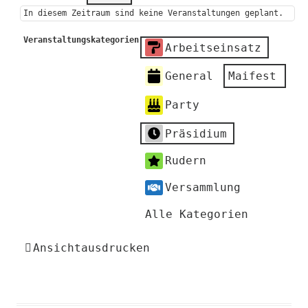
In diesem Zeitraum sind keine Veranstaltungen geplant.
Veranstaltungskategorien
Arbeitseinsatz
General
Maifest
Party
Präsidium
Rudern
Versammlung
Alle Kategorien
Ansicht
ausdrucken