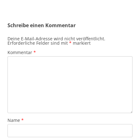
Schreibe einen Kommentar
Deine E-Mail-Adresse wird nicht veröffentlicht.
Erforderliche Felder sind mit
*
markiert
Kommentar
*
Name
*