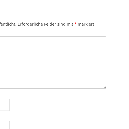
entlicht.
Erforderliche Felder sind mit
*
markiert