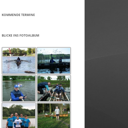
KOMMENDE TERMINE
BLICKE INS FOTOALBUM