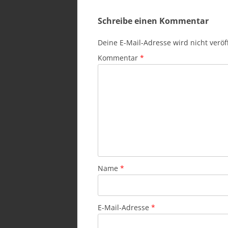
Schreibe einen Kommentar
Deine E-Mail-Adresse wird nicht veröff
Kommentar
*
Name
*
E-Mail-Adresse
*