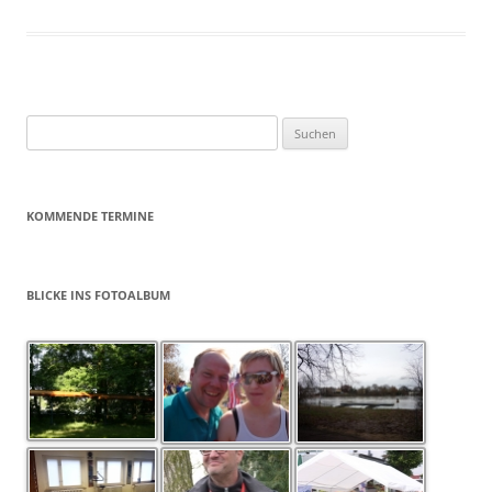
Suchen
nach:
KOMMENDE TERMINE
BLICKE INS FOTOALBUM