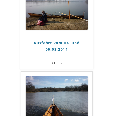
Ausfahrt vom 04. und
06.03.2011
7
Fotos