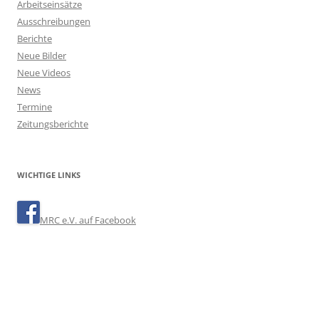
Arbeitseinsätze
Ausschreibungen
Berichte
Neue Bilder
Neue Videos
News
Termine
Zeitungsberichte
WICHTIGE LINKS
MRC e.V. auf Facebook