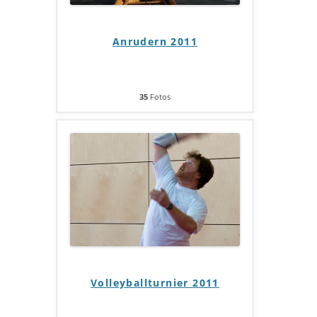
Anrudern 2011
35
Fotos
Volleyballturnier 2011