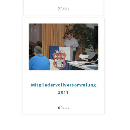
7
Fotos
Mitgliedervollversammlung
2011
6
Fotos