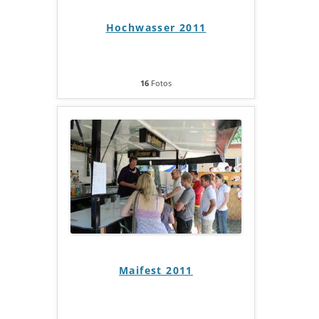
Hochwasser 2011
16
Fotos
Maifest 2011