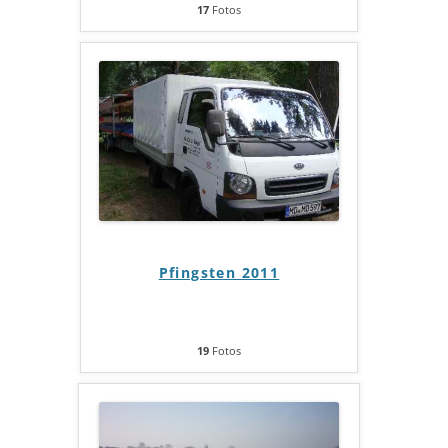
17
Fotos
Pfingsten 2011
19
Fotos